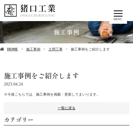
MENU
施工事例
HOME
施工事例
土間工事
施工事例をご紹介します
施工事例をご紹介します
2023.04.24
※今後こちらでは、施工事例を掲載・更新してまいります。
一覧に戻る
カテゴリー