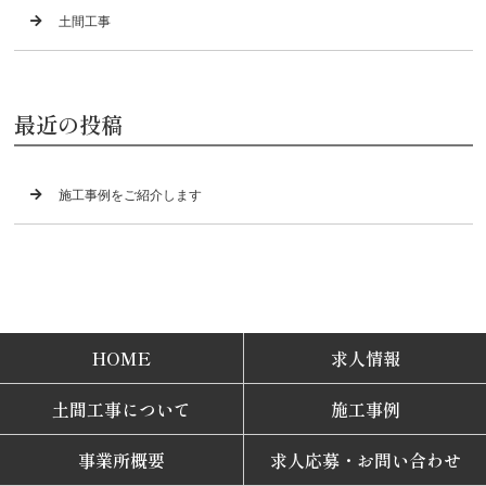
土間工事
最近の投稿
施工事例をご紹介します
HOME
求人情報
土間工事について
施工事例
事業所概要
求人応募・お問い合わせ